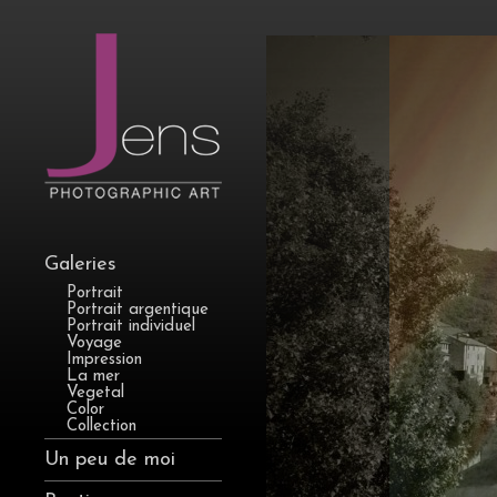
Galeries
Portrait
Portrait argentique
Portrait individuel
Voyage
Impression
La mer
Vegetal
Color
Collection
Un peu de moi